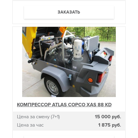
ЗАКАЗАТЬ
КОМПРЕССОР ATLAS COPCO XAS 88 KD
Цена за смену (7+1)
15 000 руб.
Цена за час
1 875 руб.