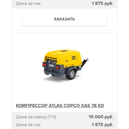
Цена за час
1 875 руб.
ЗАКАЗАТЬ
КОМПРЕССОР ATLAS COPCO XAS 78 KD
Цена за смену (7+1)
15 000 руб.
Цена за час
1 875 руб.