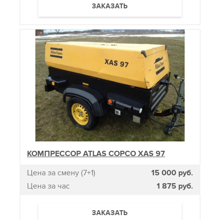
ЗАКАЗАТЬ
КОМПРЕССОР ATLAS COPCO XAS 97
Цена за смену (7+1)
15 000 руб.
Цена за час
1 875 руб.
ЗАКАЗАТЬ