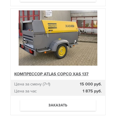
КОМПРЕССОР ATLAS COPCO XAS 137
Цена за смену (7+1)
15 000 руб.
Цена за час
1 875 руб.
ЗАКАЗАТЬ