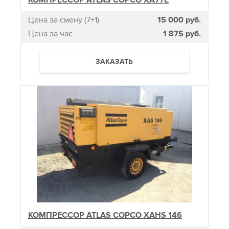
КОМПРЕССОР ATLAS COPCO XA77E
Цена за смену (7+1)
15 000 руб.
Цена за час
1 875 руб.
ЗАКАЗАТЬ
КОМПРЕССОР ATLAS COPCO XAHS 146