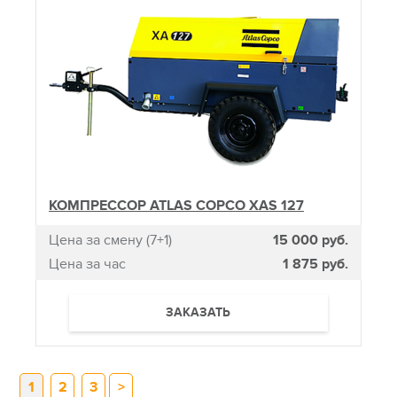
КОМПРЕССОР ATLAS COPCO XAS 127
Цена за смену (7+1)
15 000 руб.
Цена за час
1 875 руб.
ЗАКАЗАТЬ
1
2
3
>