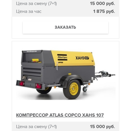
Цена за смену (7+1)
15 000 руб.
Цена за час
1 875 руб.
ЗАКАЗАТЬ
КОМПРЕССОР ATLAS COPCO XAHS 107
Цена за смену (7+1)
15 000 руб.