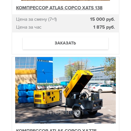
КОМПРЕССОР ATLAS COPCO XATS 138
Цена за смену (7+1)
15 000 руб.
Цена за час
1 875 руб.
ЗАКАЗАТЬ