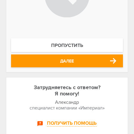
ПРОПУСТИТЬ
ДАЛЕЕ
Затрудняетесь с ответом?
Я помогу!
Александр
специалист компании «Империал»
ПОЛУЧИТЬ ПОМОЩЬ