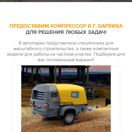
ПРЕДОСТАВИМ КОМПРЕССОР В Г. БАРВИХА
ДЛЯ РЕШЕНИЯ ЛЮБЫХ ЗАДАЧ!
В автопарке представлена спецтехника для
масштабного строительства, а также компактные
модели для работы на частном участке. Подберём для
вас оптимальный вариант!