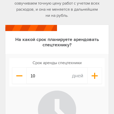
озвучиваем точную цену работ с учетом всех
расходов, и она не меняется в дальнейшем
ни на рубль.
На какой срок планируете арендовать
спецтехнику?
Срок аренды спецтехники
дней