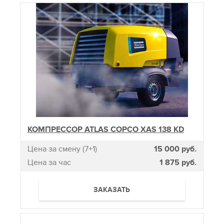
КОМПРЕССОР ATLAS COPCO XAS 138 KD
Цена за смену (7+1)
15 000 руб.
Цена за час
1 875 руб.
ЗАКАЗАТЬ