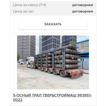
Цена за смену (7+1)
договорная
Цена за час:
договорная
ЗАКАЗАТЬ
5-ОСНЫЙ ТРАЛ ТВЕРЬСТРОЙМАШ 993951-
0022