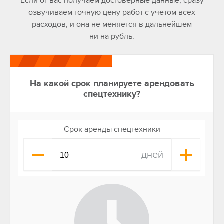
Если от вас получаем достоверные данные, сразу
озвучиваем точную цену работ с учетом всех
расходов, и она не меняется в дальнейшем
ни на рубль.
На какой срок планируете арендовать
спецтехнику?
Срок аренды спецтехники
дней