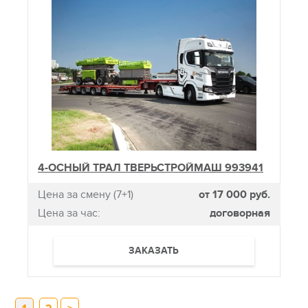
4-ОСНЫЙ ТРАЛ ТВЕРЬСТРОЙМАШ 993941
Цена за смену (7+1)
от 17 000 руб.
Цена за час:
договорная
ЗАКАЗАТЬ