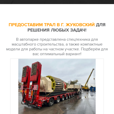
ПРЕДОСТАВИМ ТРАЛ В Г. ЖУКОВСКИЙ
ДЛЯ
РЕШЕНИЯ ЛЮБЫХ ЗАДАЧ!
В автопарке представлена спецтехника для
масштабного строительства, а также компактные
модели для работы на частном участке. Подберём для
вас оптимальный вариант!