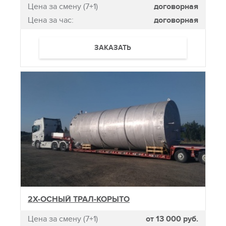
Цена за смену (7+1)
договорная
Цена за час:
договорная
ЗАКАЗАТЬ
2Х-ОСНЫЙ ТРАЛ-КОРЫТО
Цена за смену (7+1)
от 13 000 руб.