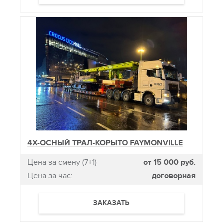
4Х-ОСНЫЙ ТРАЛ-КОРЫТО FAYMONVILLE
Цена за смену (7+1)
от 15 000 руб.
Цена за час:
договорная
ЗАКАЗАТЬ