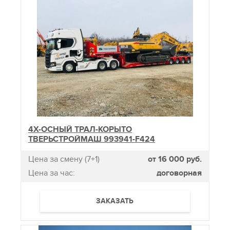
4Х-ОСНЫЙ ТРАЛ-КОРЫТО
ТВЕРЬСТРОЙМАШ 993941-F424
Цена за смену (7+1)
от 16 000 руб.
Цена за час:
договорная
ЗАКАЗАТЬ