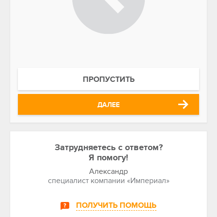
ПРОПУСТИТЬ
ДАЛЕЕ
Затрудняетесь с ответом?
Я помогу!
Александр
специалист компании «Империал»
ПОЛУЧИТЬ ПОМОЩЬ