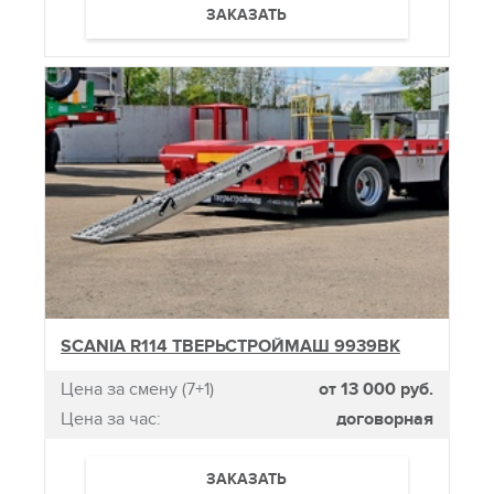
ЗАКАЗАТЬ
SCANIA R114 ТВЕРЬСТРОЙМАШ 9939ВК
Цена за смену (7+1)
от 13 000 руб.
Цена за час:
договорная
ЗАКАЗАТЬ