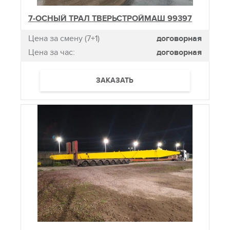
7-ОСНЫЙ ТРАЛ ТВЕРЬСТРОЙМАШ 99397
Цена за смену (7+1)
договорная
Цена за час:
договорная
ЗАКАЗАТЬ