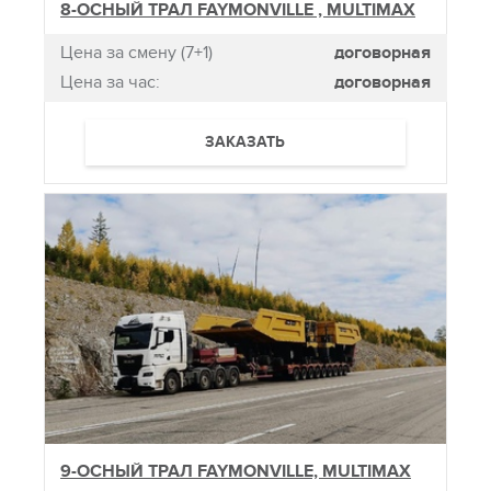
8-ОСНЫЙ ТРАЛ FAYMONVILLE , MULTIMAX
Цена за смену (7+1)
договорная
Цена за час:
договорная
ЗАКАЗАТЬ
9-ОСНЫЙ ТРАЛ FAYMONVILLE, MULTIMAX