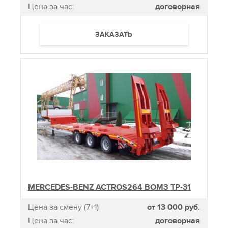
Цена за час:
договорная
ЗАКАЗАТЬ
MERCEDES-BENZ ACTROS264 ВОМЗ ТР-31
Цена за смену (7+1)
от 13 000 руб.
Цена за час:
договорная