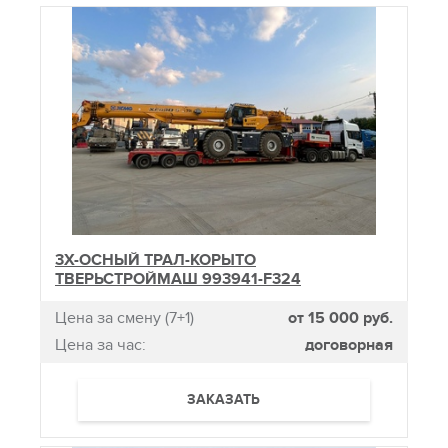
3Х-ОСНЫЙ ТРАЛ-КОРЫТО
ТВЕРЬСТРОЙМАШ 993941-F324
Цена за смену (7+1)
от 15 000 руб.
Цена за час:
договорная
ЗАКАЗАТЬ